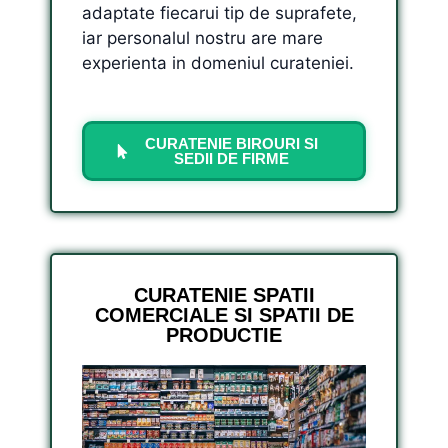
adaptate fiecarui tip de suprafete,
iar personalul nostru are mare
experienta in domeniul curateniei.
CURATENIE BIROURI SI
SEDII DE FIRME
CURATENIE SPATII
COMERCIALE SI SPATII DE
PRODUCTIE