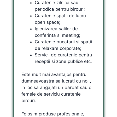
Curatenie zilnica sau
periodica pentru birouri;
Curatenie spatii de lucru
open space;
Igienizarea salilor de
conferinta si meeting;
Curatenie bucatarii si spatii
de relaxare corporate;
Servicii de curatenie pentru
receptii si zone publice etc.
Este mult mai avantajos pentru
dumneavoastra sa lucrati cu noi ,
in loc sa angajati un barbat sau o
femeie de serviciu curatenie
birouri.
Folosim produse profesionale,