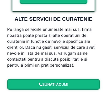
ALTE SERVICII DE CURATENIE
Pe langa serviciile enumerate mai sus, firma
noastra poate presta si alte operatiuni de
curatenie in functie de nevoile specifice ale
clientilor. Daca nu gasiti serviciul de care aveti
nevoie in lista de mai sus, va rugam sa ne
contactati pentru a discuta posibilitatile si
pentru a primi un pret personalizat.
SUNATI ACUM!