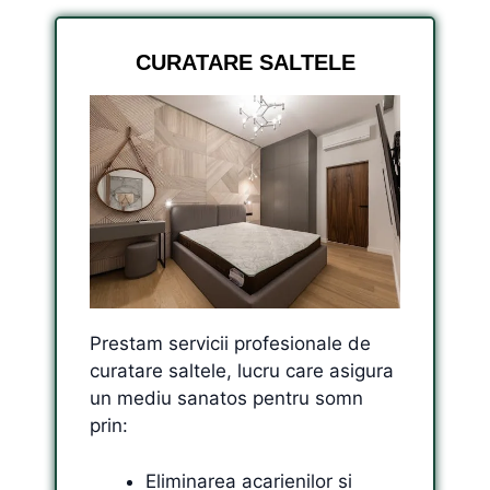
CURATARE SALTELE
Prestam servicii profesionale de
curatare saltele, lucru care asigura
un mediu sanatos pentru somn
prin:
Eliminarea acarienilor si