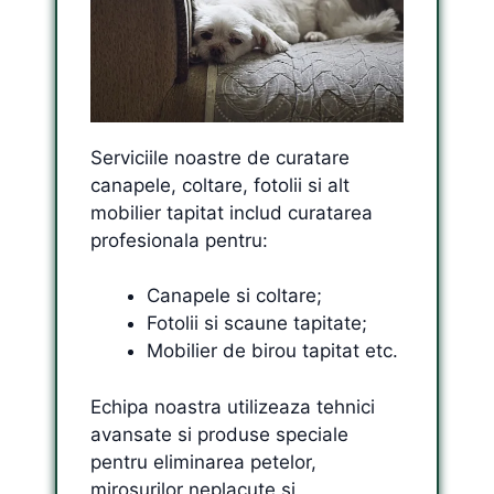
Serviciile noastre de curatare
canapele, coltare, fotolii si alt
mobilier tapitat includ curatarea
profesionala pentru:
Canapele si coltare;
Fotolii si scaune tapitate;
Mobilier de birou tapitat etc.
Echipa noastra utilizeaza tehnici
avansate si produse speciale
pentru eliminarea petelor,
mirosurilor neplacute si