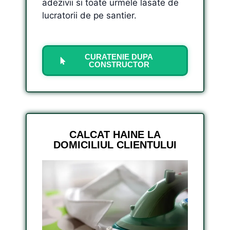
adezivii si toate urmele lasate de
lucratorii de pe santier.
CURATENIE DUPA
CONSTRUCTOR
CALCAT HAINE LA
DOMICILIUL CLIENTULUI