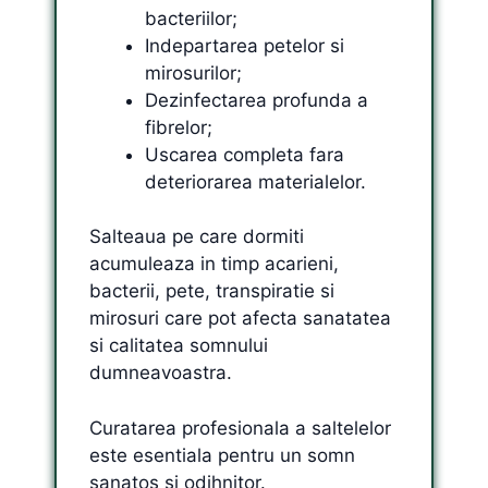
bacteriilor;
Indepartarea petelor si
mirosurilor;
Dezinfectarea profunda a
fibrelor;
Uscarea completa fara
deteriorarea materialelor.
Salteaua pe care dormiti
acumuleaza in timp acarieni,
bacterii, pete, transpiratie si
mirosuri care pot afecta sanatatea
si calitatea somnului
dumneavoastra.
Curatarea profesionala a saltelelor
este esentiala pentru un somn
sanatos si odihnitor.