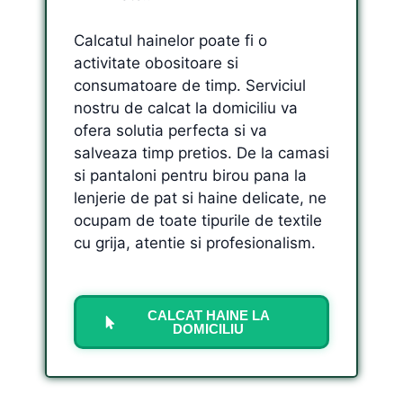
Calcatul hainelor poate fi o
activitate obositoare si
consumatoare de timp. Serviciul
nostru de calcat la domiciliu va
ofera solutia perfecta si va
salveaza timp pretios. De la camasi
si pantaloni pentru birou pana la
lenjerie de pat si haine delicate, ne
ocupam de toate tipurile de textile
cu grija, atentie si profesionalism.
CALCAT HAINE LA
DOMICILIU