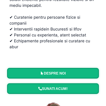
mediu impecabil.
✔ Curatenie pentru persoane fizice si
companii
✔ Interventii rapidein Bucuresti si Ilfov
✔ Personal cu experienta, atent selectat
✔ Echipamente profesionale si curatare cu
abur
DESPRE NOI
SUNATI ACUM!