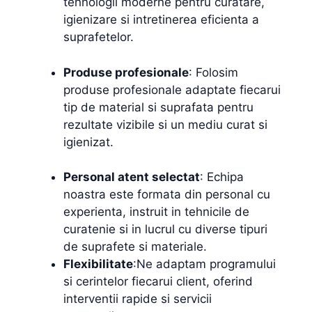
tehnologii moderne pentru curatare,
igienizare si intretinerea eficienta a
suprafetelor.
Produse profesionale
: Folosim
produse profesionale adaptate fiecarui
tip de material si suprafata pentru
rezultate vizibile si un mediu curat si
igienizat.
Personal atent selectat
: Echipa
noastra este formata din personal cu
experienta, instruit in tehnicile de
curatenie si in lucrul cu diverse tipuri
de suprafete si materiale.
Flexibilitate
:Ne adaptam programului
si cerintelor fiecarui client, oferind
interventii rapide si servicii