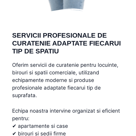
SERVICII PROFESIONALE DE
CURATENIE ADAPTATE FIECARUI
TIP DE SPATIU
Oferim servicii de curatenie pentru locuinte,
birouri si spatii comerciale, utilizand
echipamente moderne si produse
profesionale adaptate fiecarui tip de
suprafata.
Echipa noastra intervine organizat si eficient
pentru:
✔ apartamente si case
✔ birouri si sedii firme