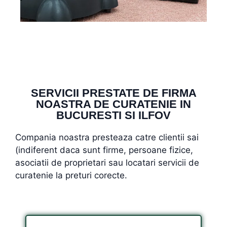
SERVICII PRESTATE DE FIRMA
NOASTRA DE CURATENIE IN
BUCURESTI SI ILFOV
Compania noastra presteaza catre clientii sai
(indiferent daca sunt firme, persoane fizice,
asociatii de proprietari sau locatari servicii de
curatenie la preturi corecte.