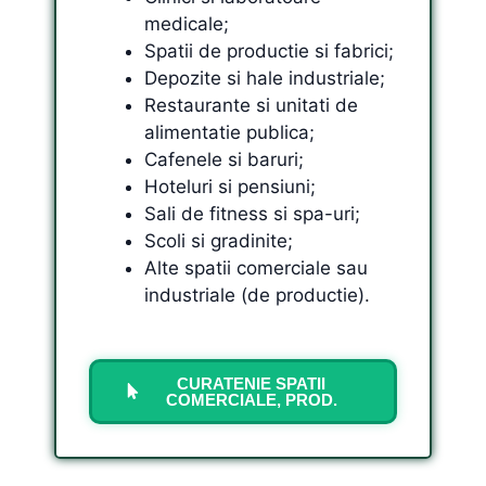
medicale;
Spatii de productie si fabrici;
Depozite si hale industriale;
Restaurante si unitati de
alimentatie publica;
Cafenele si baruri;
Hoteluri si pensiuni;
Sali de fitness si spa-uri;
Scoli si gradinite;
Alte spatii comerciale sau
industriale (de productie).
CURATENIE SPATII
COMERCIALE, PROD.