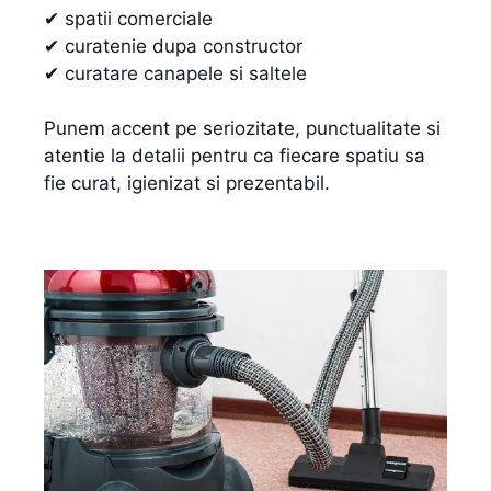
✔ spatii comerciale
✔ curatenie dupa constructor
✔ curatare canapele si saltele
Punem accent pe seriozitate, punctualitate si
atentie la detalii pentru ca fiecare spatiu sa
fie curat, igienizat si prezentabil.