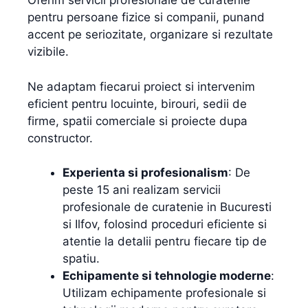
Oferim servicii profesionale de curatenie
pentru persoane fizice si companii, punand
accent pe seriozitate, organizare si rezultate
vizibile.
Ne adaptam fiecarui proiect si intervenim
eficient pentru locuinte, birouri, sedii de
firme, spatii comerciale si proiecte dupa
constructor.
Experienta si profesionalism
: De
peste 15 ani realizam servicii
profesionale de curatenie in Bucuresti
si Ilfov, folosind proceduri eficiente si
atentie la detalii pentru fiecare tip de
spatiu.
Echipamente si tehnologie moderne
:
Utilizam echipamente profesionale si