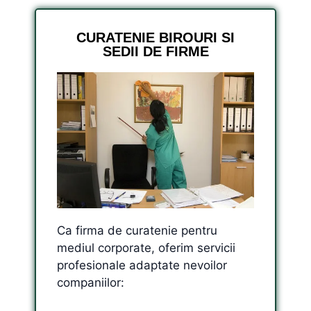
CURATENIE BIROURI SI
SEDII DE FIRME
Ca firma de curatenie pentru
mediul corporate, oferim servicii
profesionale adaptate nevoilor
companiilor: