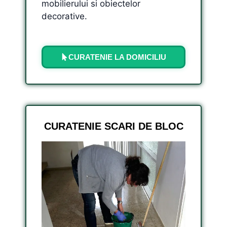
mobilierului si obiectelor
decorative.
CURATENIE LA DOMICILIU
CURATENIE SCARI DE BLOC