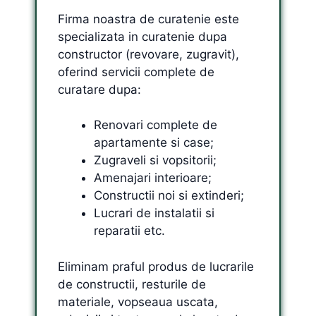
Firma noastra de curatenie este
specializata in curatenie dupa
constructor (revovare, zugravit),
oferind servicii complete de
curatare dupa:
Renovari complete de
apartamente si case;
Zugraveli si vopsitorii;
Amenajari interioare;
Constructii noi si extinderi;
Lucrari de instalatii si
reparatii etc.
Eliminam praful produs de lucrarile
de constructii, resturile de
materiale, vopseaua uscata,