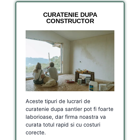
CURATENIE DUPA
CONSTRUCTOR
Aceste tipuri de lucrari de
curatenie dupa santier pot fi foarte
laborioase, dar firma noastra va
curata totul rapid si cu costuri
corecte.