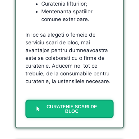
Curatenia lifturilor;
Mentenanta spatiilor
comune exterioare.
In loc sa alegeti o femeie de
serviciu scari de bloc, mai
avantajos pentru dumneavoastra
este sa colaborati cu o firma de
curatenie. Aducem noi tot ce
trebuie, de la consumabile pentru
curatenie, la ustensilele necesare.
CURATENIE SCARI DE
BLOC