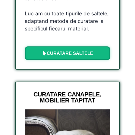
Lucram cu toate tipurile de saltele,
adaptand metoda de curatare la
specificul fiecarui material.
CURATARE SALTELE
CURATARE CANAPELE,
MOBILIER TAPITAT