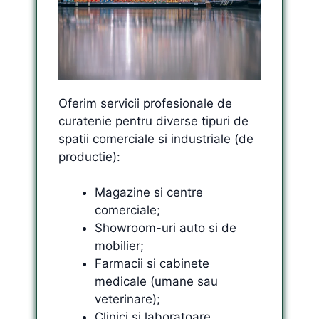
Oferim servicii profesionale de
curatenie pentru diverse tipuri de
spatii comerciale si industriale (de
productie):
Magazine si centre
comerciale;
Showroom-uri auto si de
mobilier;
Farmacii si cabinete
medicale (umane sau
veterinare);
Clinici si laboratoare