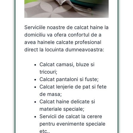
Serviciile noastre de calcat haine la
domiciliu va ofera confortul de a
avea hainele calcate profesional
direct la locuinta dumneavoastra:
Calcat camasi, bluze si
tricouri;
Calcat pantaloni si fuste;
Calcat lenjerie de pat si fete
de masa;
Calcat haine delicate si
materiale speciale;
Servicii de calcat la cerere
pentru evenimente speciale
etc..