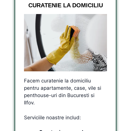
CURATENIE LA DOMICILIU
Facem curatenie la domiciliu
pentru apartamente, case, vile si
penthouse-uri din Bucuresti si
Ilfov.
Serviciile noastre includ: