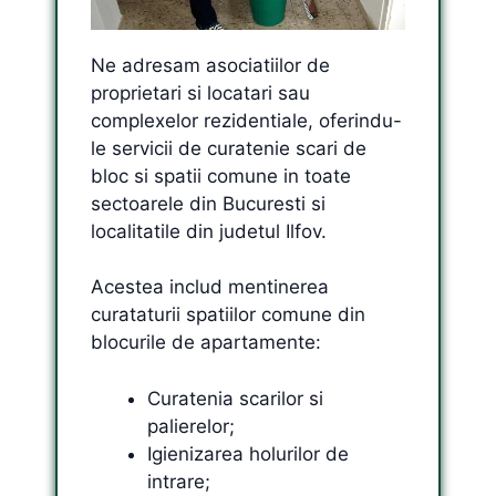
Ne adresam asociatiilor de
proprietari si locatari sau
complexelor rezidentiale, oferindu-
le servicii de curatenie scari de
bloc si spatii comune in toate
sectoarele din Bucuresti si
localitatile din judetul Ilfov.
Acestea includ mentinerea
curataturii spatiilor comune din
blocurile de apartamente:
Curatenia scarilor si
palierelor;
Igienizarea holurilor de
intrare;