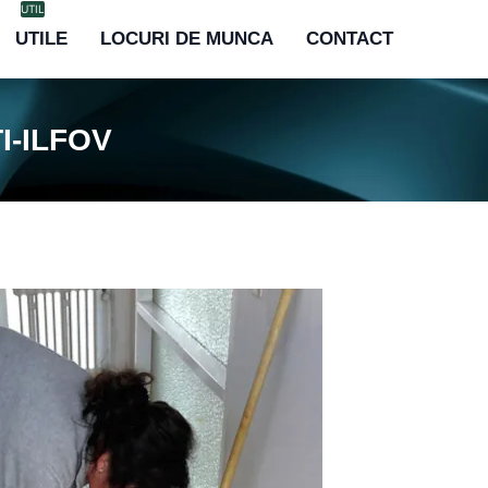
UTILE
LOCURI DE MUNCA
CONTACT
I-ILFOV