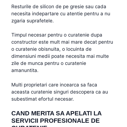
Resturile de silicon de pe gresie sau cada
necesita indepartare cu atentie pentru a nu
zgaria suprafetele.
Timpul necesar pentru o curatenie dupa
constructor este mult mai mare decat pentru
o curatenie obisnuita, o locuinta de
dimensiuni medii poate necesita mai multe
zile de munca pentru o curatenie
amanuntita.
Multi proprietari care incearca sa faca
aceasta curatenie singuri descopera ca au
subestimat efortul necesar.
CAND MERITA SA APELATI LA
SERVICII PROFESIONALE DE