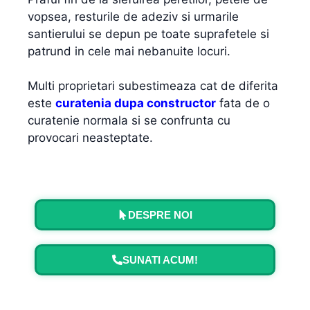
vopsea, resturile de adeziv si urmarile
santierului se depun pe toate suprafetele si
patrund in cele mai nebanuite locuri.
Multi proprietari subestimeaza cat de diferita
este
curatenia dupa constructor
fata de o
curatenie normala si se confrunta cu
provocari neasteptate.
DESPRE NOI
SUNATI ACUM!