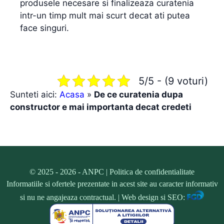
produsele necesare si finalizeaza curatenia
intr-un timp mult mai scurt decat ati putea
face singuri.
5/5 - (9 voturi)
Sunteti aici:
Acasa
»
De ce curatenia dupa
constructor e mai importanta decat credeti
© 2025 - 2026 -
ANPC
|
Politica de confidentialitate
Informatiile si ofertele prezentate in acest site au caracter informativ
si nu ne angajeaza contractual. | Web design si SEO: