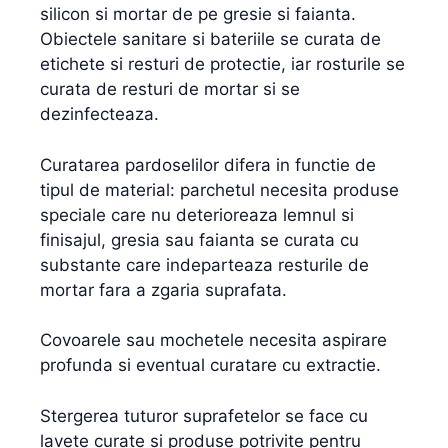
silicon si mortar de pe gresie si faianta.
Obiectele sanitare si bateriile se curata de
etichete si resturi de protectie, iar rosturile se
curata de resturi de mortar si se
dezinfecteaza.
Curatarea pardoselilor difera in functie de
tipul de material: parchetul necesita produse
speciale care nu deterioreaza lemnul si
finisajul, gresia sau faianta se curata cu
substante care indeparteaza resturile de
mortar fara a zgaria suprafata.
Covoarele sau mochetele necesita aspirare
profunda si eventual curatare cu extractie.
Stergerea tuturor suprafetelor se face cu
lavete curate si produse potrivite pentru