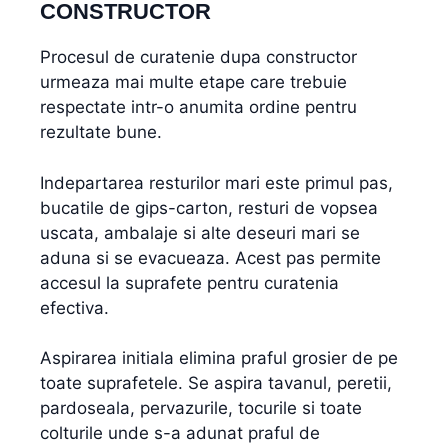
CONSTRUCTOR
Procesul de curatenie dupa constructor
urmeaza mai multe etape care trebuie
respectate intr-o anumita ordine pentru
rezultate bune.
Indepartarea resturilor mari este primul pas,
bucatile de gips-carton, resturi de vopsea
uscata, ambalaje si alte deseuri mari se
aduna si se evacueaza. Acest pas permite
accesul la suprafete pentru curatenia
efectiva.
Aspirarea initiala elimina praful grosier de pe
toate suprafetele. Se aspira tavanul, peretii,
pardoseala, pervazurile, tocurile si toate
colturile unde s-a adunat praful de