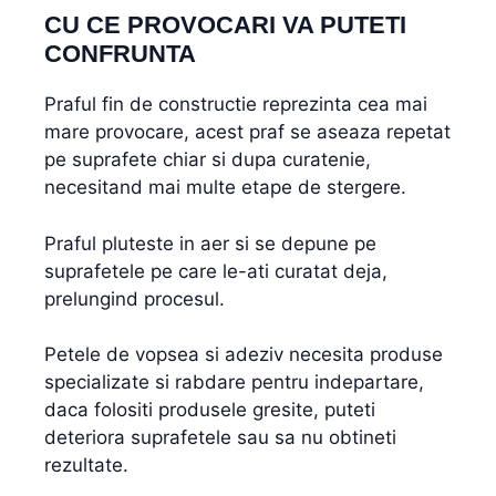
CU CE PROVOCARI VA PUTETI
CONFRUNTA
Praful fin de constructie reprezinta cea mai
mare provocare, acest praf se aseaza repetat
pe suprafete chiar si dupa curatenie,
necesitand mai multe etape de stergere.
Praful pluteste in aer si se depune pe
suprafetele pe care le-ati curatat deja,
prelungind procesul.
Petele de vopsea si adeziv necesita produse
specializate si rabdare pentru indepartare,
daca folositi produsele gresite, puteti
deteriora suprafetele sau sa nu obtineti
rezultate.