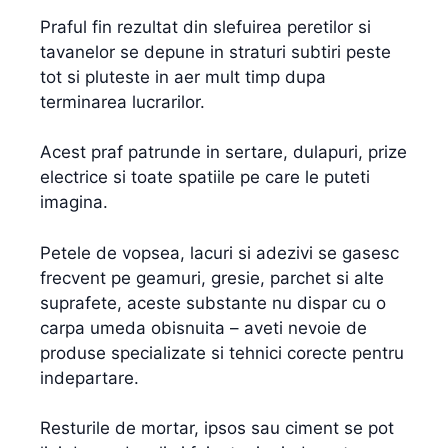
Praful fin rezultat din slefuirea peretilor si
tavanelor se depune in straturi subtiri peste
tot si pluteste in aer mult timp dupa
terminarea lucrarilor.
Acest praf patrunde in sertare, dulapuri, prize
electrice si toate spatiile pe care le puteti
imagina.
Petele de vopsea, lacuri si adezivi se gasesc
frecvent pe geamuri, gresie, parchet si alte
suprafete, aceste substante nu dispar cu o
carpa umeda obisnuita – aveti nevoie de
produse specializate si tehnici corecte pentru
indepartare.
Resturile de mortar, ipsos sau ciment se pot