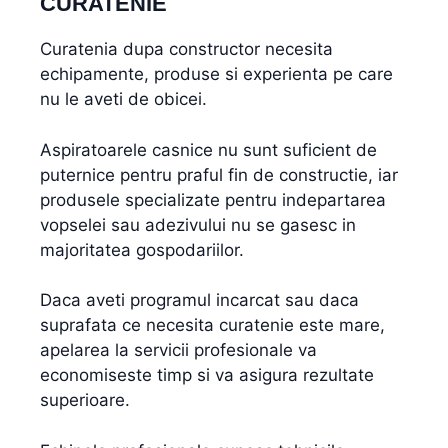
CURATENIE
Curatenia dupa constructor necesita
echipamente, produse si experienta pe care
nu le aveti de obicei.
Aspiratoarele casnice nu sunt suficient de
puternice pentru praful fin de constructie, iar
produsele specializate pentru indepartarea
vopselei sau adezivului nu se gasesc in
majoritatea gospodariilor.
Daca aveti programul incarcat sau daca
suprafata ce necesita curatenie este mare,
apelarea la servicii profesionale va
economiseste timp si va asigura rezultate
superioare.