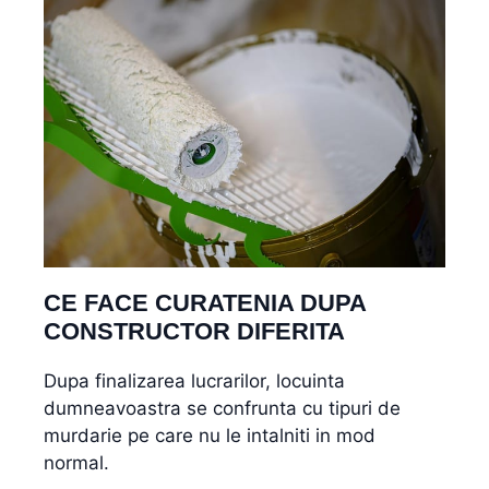
CE FACE CURATENIA DUPA
CONSTRUCTOR DIFERITA
Dupa finalizarea lucrarilor, locuinta
dumneavoastra se confrunta cu tipuri de
murdarie pe care nu le intalniti in mod
normal.