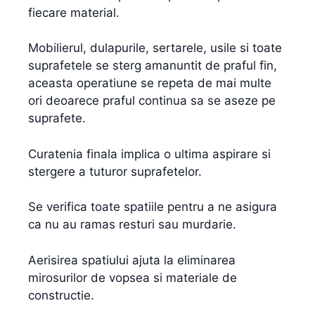
fiecare material.
Mobilierul, dulapurile, sertarele, usile si toate
suprafetele se sterg amanuntit de praful fin,
aceasta operatiune se repeta de mai multe
ori deoarece praful continua sa se aseze pe
suprafete.
Curatenia finala implica o ultima aspirare si
stergere a tuturor suprafetelor.
Se verifica toate spatiile pentru a ne asigura
ca nu au ramas resturi sau murdarie.
Aerisirea spatiului ajuta la eliminarea
mirosurilor de vopsea si materiale de
constructie.