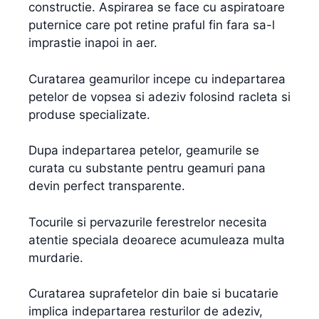
constructie. Aspirarea se face cu aspiratoare
puternice care pot retine praful fin fara sa-l
imprastie inapoi in aer.
Curatarea geamurilor incepe cu indepartarea
petelor de vopsea si adeziv folosind racleta si
produse specializate.
Dupa indepartarea petelor, geamurile se
curata cu substante pentru geamuri pana
devin perfect transparente.
Tocurile si pervazurile ferestrelor necesita
atentie speciala deoarece acumuleaza multa
murdarie.
Curatarea suprafetelor din baie si bucatarie
implica indepartarea resturilor de adeziv,